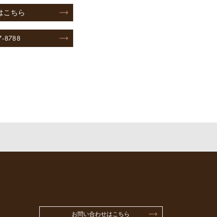
はこちら
7-8788
お問い合わせはこちら