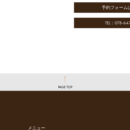
予約フォーム
TEL：078-64
PAGE TOP
メニュー