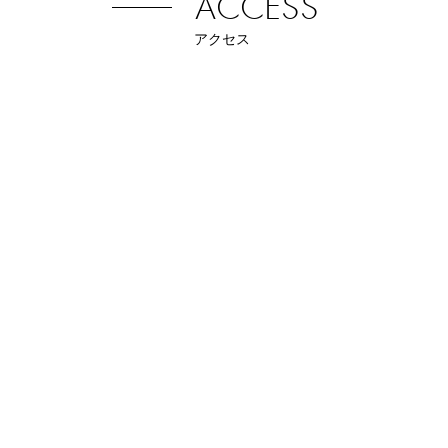
ACCESS
アクセス