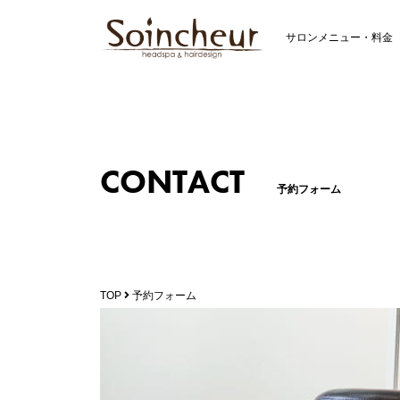
サロンメニュー・料金
CONTACT
予約フォーム
TOP
予約フォーム