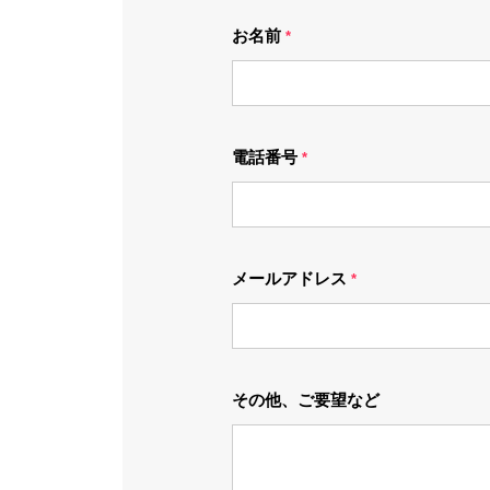
お名前
*
電話番号
*
メールアドレス
*
その他、ご要望など