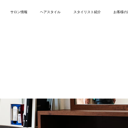
サロン情報
ヘアスタイル
スタイリスト紹介
お客様の