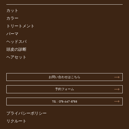
カット
カラー
トリートメント
パーマ
ヘッドスパ
頭皮の診断
ヘアセット
お問い合わせはこちら
予約フォーム
TEL : 078-647-8788
プライバシーポリシー
リクルート