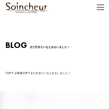
BLOG
また行きたいなとおもいました！
TOP
お客様の声
また行きたいなとおもいました！