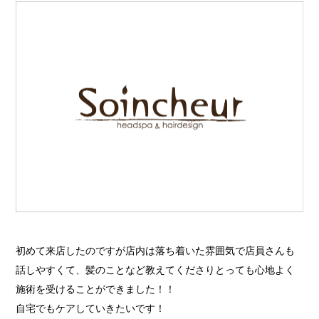
初めて来店したのですが店内は落ち着いた雰囲気で店員さんも
話しやすくて、髪のことなど教えてくださりとっても心地よく
施術を受けることができました！！
自宅でもケアしていきたいです！