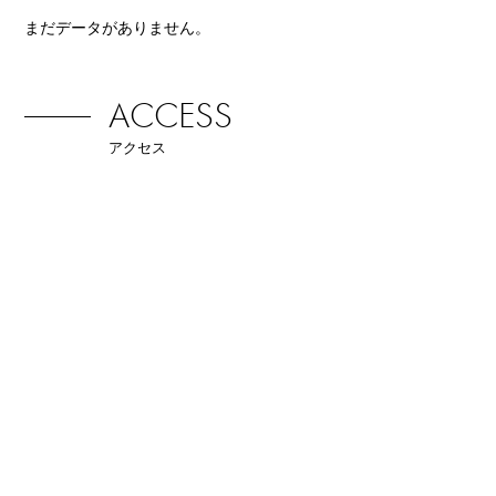
まだデータがありません。
ACCESS
アクセス