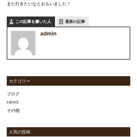
また行きたいなとおもいました！
この記事を書いた人
最新の記事
admin
カテゴリー
ブログ
NEWS
その他
人気の投稿