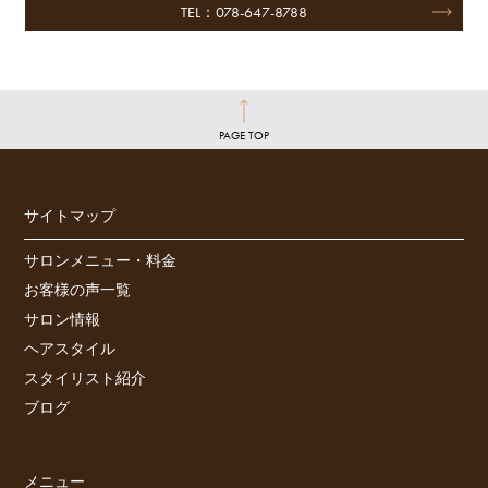
TEL：078-647-8788
PAGE TOP
サイトマップ
サロンメニュー・料金
お客様の声一覧
サロン情報
ヘアスタイル
スタイリスト紹介
ブログ
メニュー