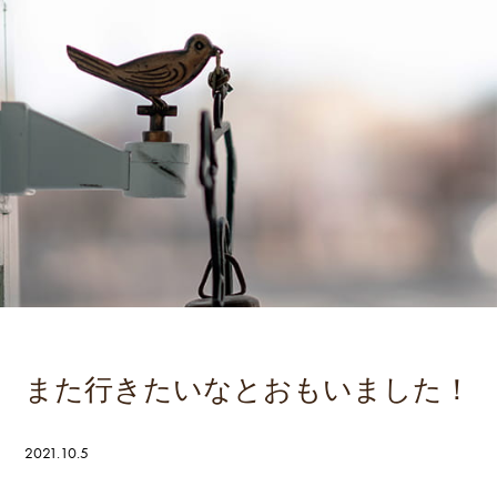
また行きたいなとおもいました！
2021.10.5