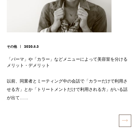
その他
2020.8.3
「パーマ」や「カラー」などメニューによって美容室を分ける
メリット・デメリット
以前、同業者とミーティング中の会話で「カラーだけで利用さ
せる方」とか「トリートメントだけで利用される方」がいる話
が出て……