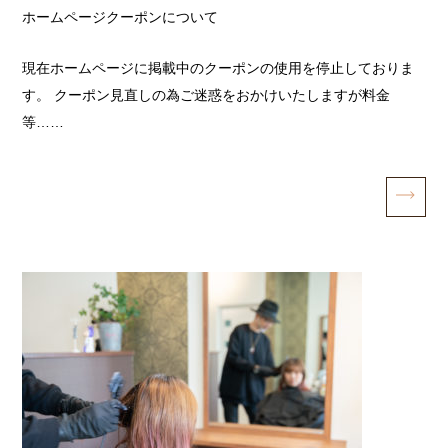
ホームページクーポンについて
現在ホームページに掲載中のクーポンの使用を停止しておりま
す。 クーポン見直しの為ご迷惑をおかけいたしますが料金
等……