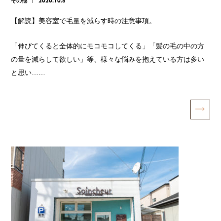
その他
2020.10.8
【解読】美容室で毛量を減らす時の注意事項。
「伸びてくると全体的にモコモコしてくる」「髪の毛の中の方
の量を減らして欲しい」等、様々な悩みを抱えている方は多い
と思い……