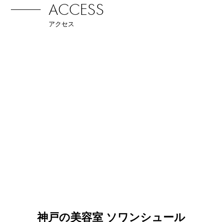
ACCESS
アクセス
神戸の美容室 ソワンシュール