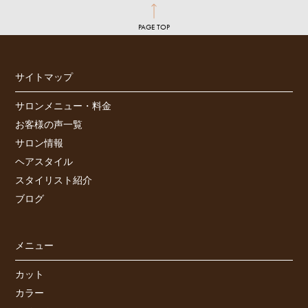
PAGE TOP
サイトマップ
サロンメニュー・料金
お客様の声一覧
サロン情報
ヘアスタイル
スタイリスト紹介
ブログ
メニュー
カット
カラー