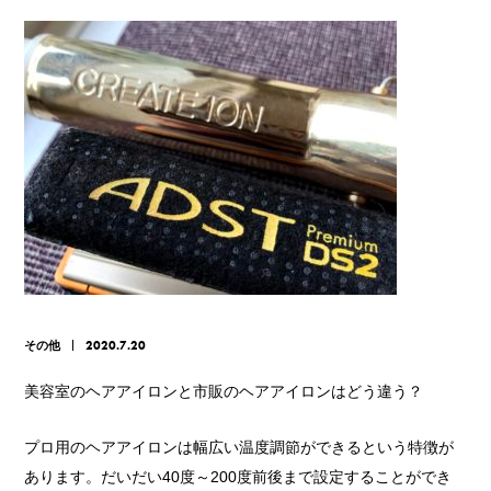
その他
2020.7.20
美容室のヘアアイロンと市販のヘアアイロンはどう違う？
プロ用のヘアアイロンは幅広い温度調節ができるという特徴が
あります。だいだい40度～200度前後まで設定することができ