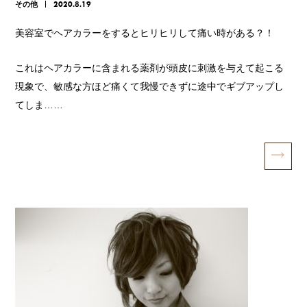
その他
2020.8.19
美容室でヘアカラーをするとヒリヒリして痛い時がある？！
これはヘアカラーに含まれる薬剤が頭皮に刺激を与えて起こる
現象で、敏感な方ほど痛くて我慢できずに途中でギブアップし
てしま……