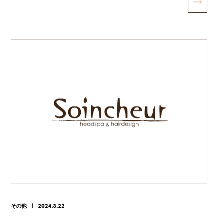
その他
2024.3.22