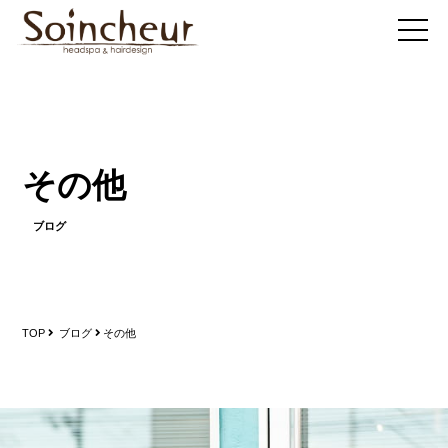
その他
ブログ
TOP
ブログ
その他