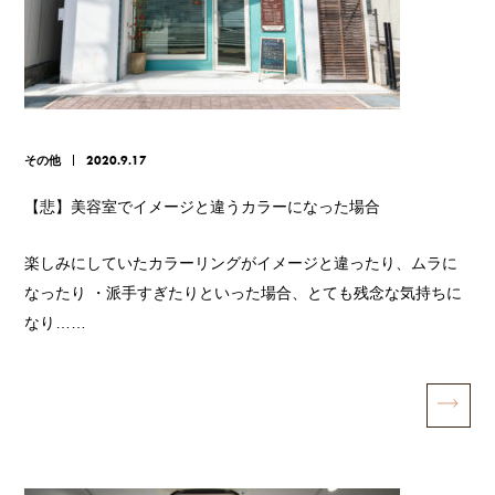
その他
2020.9.17
【悲】美容室でイメージと違うカラーになった場合
楽しみにしていたカラーリングがイメージと違ったり、ムラに
なったり ・派手すぎたりといった場合、とても残念な気持ちに
なり……