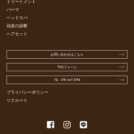
トリートメント
パーマ
ヘッドスパ
頭皮の診断
ヘアセット
お問い合わせはこちら
予約フォーム
TEL : 078-647-8788
プライバシーポリシー
リクルート