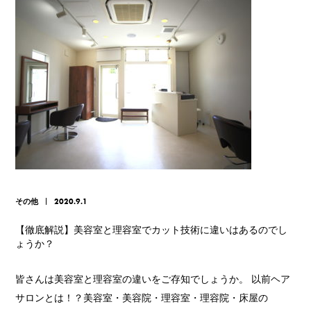
その他
2020.9.1
【徹底解説】美容室と理容室でカット技術に違いはあるのでし
ょうか？
皆さんは美容室と理容室の違いをご存知でしょうか。 以前ヘア
サロンとは！？美容室・美容院・理容室・理容院・床屋の