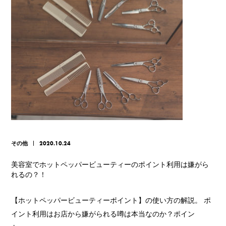
その他
2020.10.24
美容室でホットペッパービューティーのポイント利用は嫌がら
れるの？！
【ホットペッパービューティーポイント】の使い方の解説。 ポ
イント利用はお店から嫌がられる噂は本当なのか？ポイン