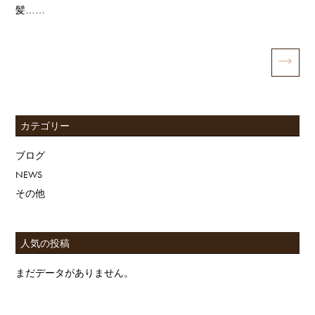
髪……
カテゴリー
ブログ
NEWS
その他
人気の投稿
まだデータがありません。