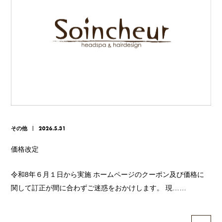
その他
2026.5.31
価格改定
令和8年６月１日から実施 ホームページのクーポン及び価格に
関して訂正が間に合わずご迷惑をおかけします。 現……