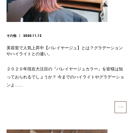
その他
2020.11.12
美容室で人気上昇中【バレイヤージュ】とは？グラデーション
やハイライトとの違い。
２０２０年現在大注目の『バレイヤージュカラー』を皆様は知
っておられるでしょうか？ 今までのハイライトやグラデーショ
ンよ……