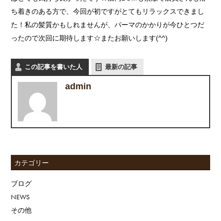
ち着きのある方で、今回が初ですがとてもリラックスできまし
た！私の髪質かもしれませんが、パーマのかかりが今ひとつだ
ったので次回に期待します☆またお願いします(^^)
この記事を書いた人
最新の記事
admin
カテゴリー
ブログ
NEWS
その他