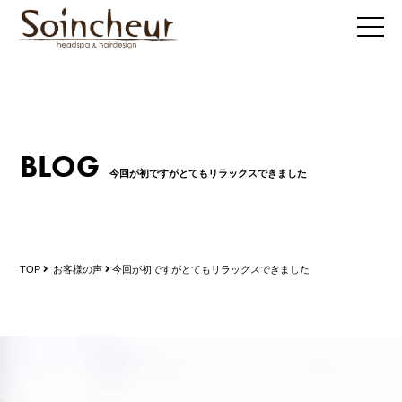
BLOG
今回が初ですがとてもリラックスできました
TOP
お客様の声
今回が初ですがとてもリラックスできました