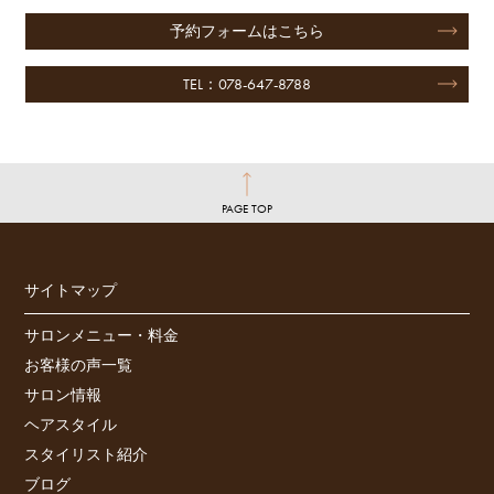
予約フォームはこちら
TEL：078-647-8788
PAGE TOP
サイトマップ
サロンメニュー・料金
お客様の声一覧
サロン情報
ヘアスタイル
スタイリスト紹介
ブログ