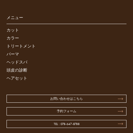
メニュー
カット
カラー
トリートメント
パーマ
ヘッドスパ
頭皮の診断
ヘアセット
お問い合わせはこちら
予約フォーム
TEL : 078-647-8788