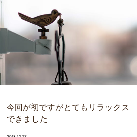
今回が初ですがとてもリラックス
できました
2018.10.27