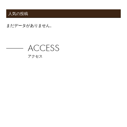
人気の投稿
まだデータがありません。
ACCESS
アクセス