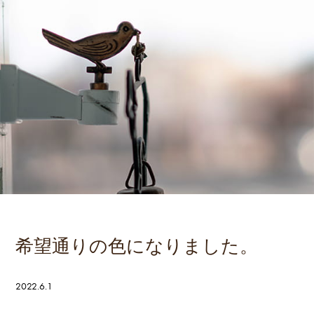
希望通りの色になりました。
2022.6.1