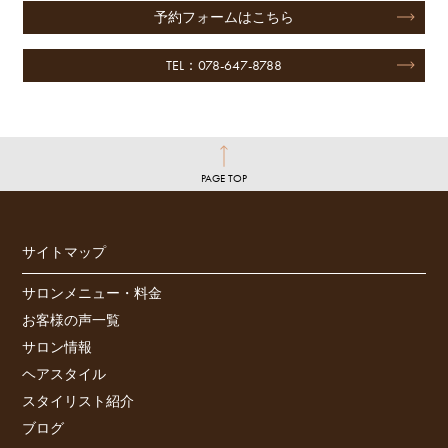
予約フォームはこちら
TEL：078-647-8788
PAGE TOP
サイトマップ
サロンメニュー・料金
お客様の声一覧
サロン情報
ヘアスタイル
スタイリスト紹介
ブログ