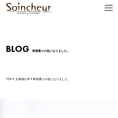
BLOG
希望通りの色になりました。
TOP
お客様の声
希望通りの色になりました。