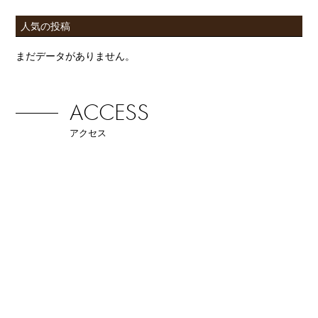
人気の投稿
まだデータがありません。
ACCESS
アクセス