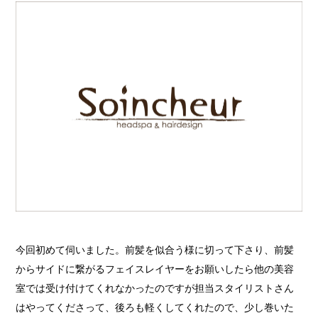
今回初めて伺いました。前髪を似合う様に切って下さり、前髪
からサイドに繋がるフェイスレイヤーをお願いしたら他の美容
室では受け付けてくれなかったのですが担当スタイリストさん
はやってくださって、後ろも軽くしてくれたので、少し巻いた