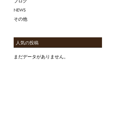
ブログ
NEWS
その他
人気の投稿
まだデータがありません。