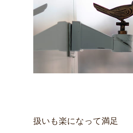
扱いも楽になって満足