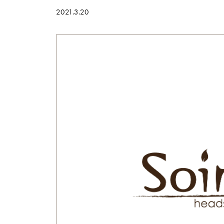
2021.3.20