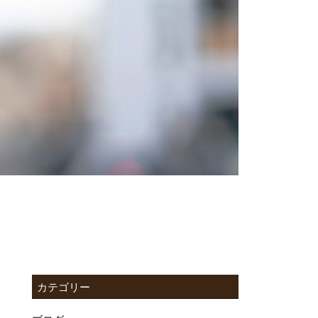
カテゴリー