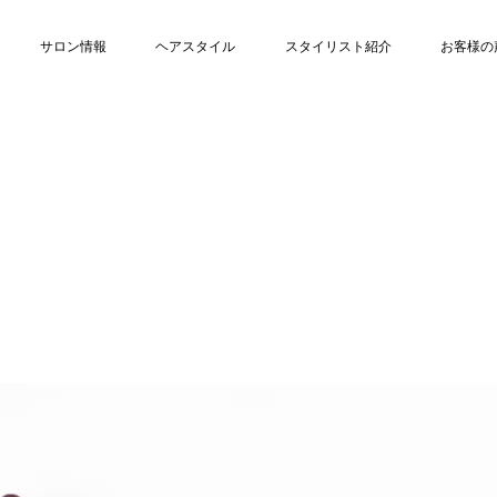
サロン情報
ヘアスタイル
スタイリスト紹介
お客様の