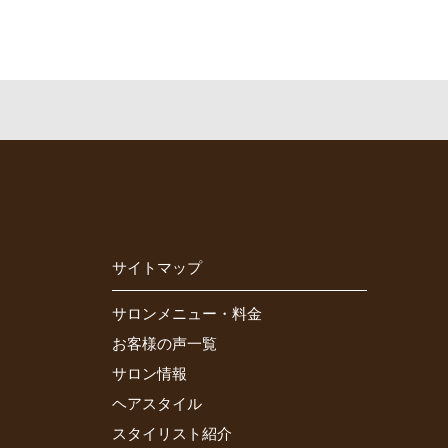
サイトマップ
サロンメニュー・料金
お客様の声一覧
サロン情報
ヘアスタイル
スタイリスト紹介