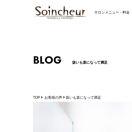
サロンメニュー・料金
BLOG
扱いも楽になって満足
TOP
お客様の声
扱いも楽になって満足