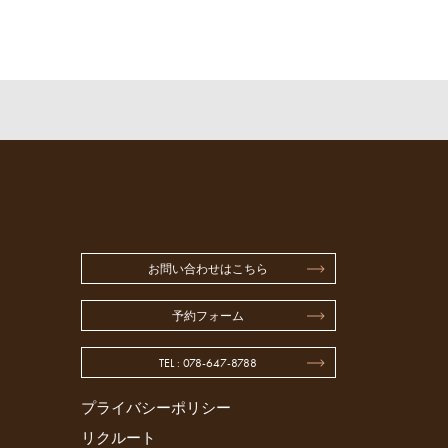
お問い合わせはこちら
予約フォーム
TEL : 078-647-8788
プライバシーポリシー
リクルート