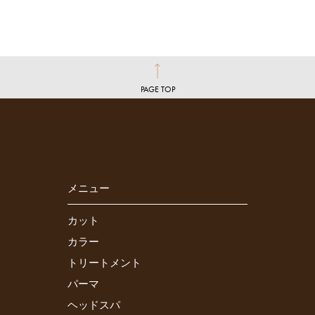
PAGE TOP
メニュー
カット
カラー
トリートメント
パーマ
ヘッドスパ