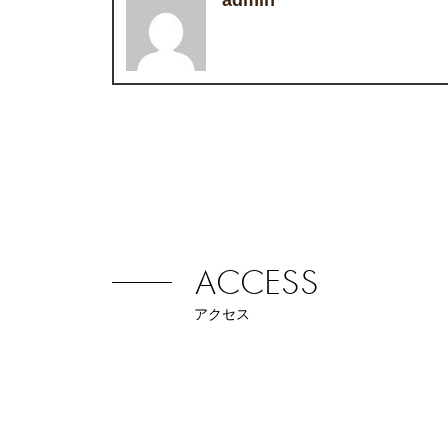
ACCESS
アクセス