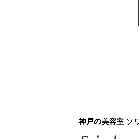
神戸の美容室 ソ