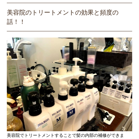
美容院のトリートメントの効果と頻度の
話！！
美容院でトリートメントすることで髪の内部の補修ができま