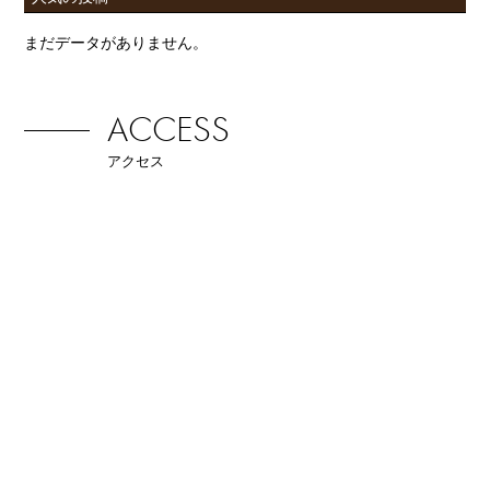
まだデータがありません。
ACCESS
アクセス