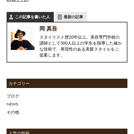
この記事を書いた人
最新の記事
岡 真吾
スタイリスト歴20年以上。美容専門学校の
講師として300人以上の学生を指導した確か
な技術で、再現性のある美髪スタイルをご
提案します。
カテゴリー
ブログ
NEWS
その他
人気の投稿