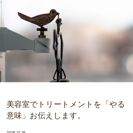
美容室でトリートメントを「やる
意味」お伝えします。
2019.12.19