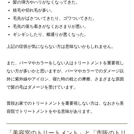
髪の弾力やハリがなくなってきた。
枝毛や切れ毛が多い。
毛先がばさついてきたり、ゴワついてきた。
毛先の落ち着きがなくおさまりが悪い。
ギシギシしたり、櫛通りが悪くなった。
上記の症状が気にならない方は意味ないかもしれません。
また、パーマやカラーをしない人はトリートメントを重要視し
ない方が多いかと思いますが、パーマやカラーでのダメージ以
外に紫外線やアイロン、寝た時の枕との摩擦、さまざまな原因
で髪の毛はダメージを受けています。
普段お家でのトリートメントを重要視しない方は、なおさら美
容院でトリートメントをやる意味があります。
「美容室のトリートメント」と「市販のトリ