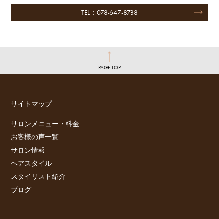
TEL：078-647-8788
PAGE TOP
サイトマップ
サロンメニュー・料金
お客様の声一覧
サロン情報
ヘアスタイル
スタイリスト紹介
ブログ