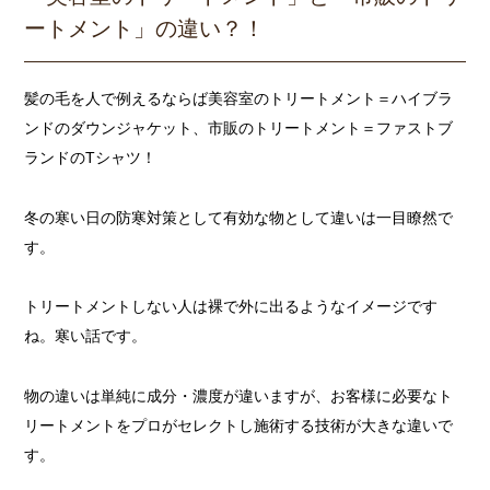
ートメント」の違い？！
髪の毛を人で例えるならば美容室のトリートメント＝ハイブラ
ンドのダウンジャケット、市販のトリートメント＝ファストブ
ランドのTシャツ！
冬の寒い日の防寒対策として有効な物として違いは一目瞭然で
す。
トリートメントしない人は裸で外に出るようなイメージです
ね。寒い話です。
物の違いは単純に成分・濃度が違いますが、お客様に必要なト
リートメントをプロがセレクトし施術する技術が大きな違いで
す。