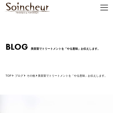
BLOG
美容室でトリートメントを「やる意味」お伝えします。
TOP
ブログ
その他
美容室でトリートメントを「やる意味」お伝えします。