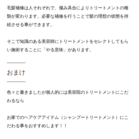
毛髪補修は人それぞれで、傷み具合によりトリートメントの種
類が変わります。必要な補修を行うことで髪の理想の状態を持
続させる事ができます。
そこで知識のある美容師にトリートメントをセレクトしてもら
い施術することに「やる意味」があります。
おまけ
色々と書きましたが個人的には美容院のトリートメントにこだ
わるなら
お家でのヘアケアアイテム（シャンプートリートメント）にこ
だわる事をおすすめします！！