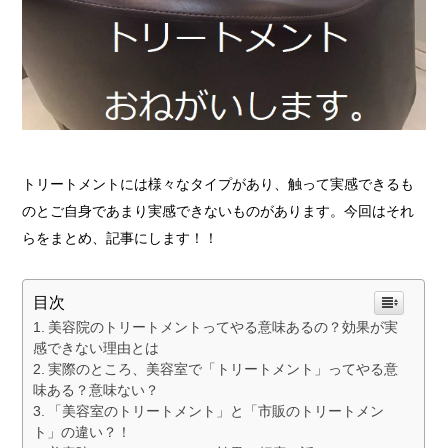
トリートメントには様々なタイプがあり、触って実感できるも
のとご自身であまり実感できないものがあります。今回はそれ
らをまとめ、記事にします！！
目次
美容院のトリートメントってやる意味あるの？効果が実
感できない理由とは
実際のところ、美容室で「トリートメント」ってやる意
味ある？意味ない？
「美容室のトリートメント」と「市販のトリートメン
ト」の違い？！