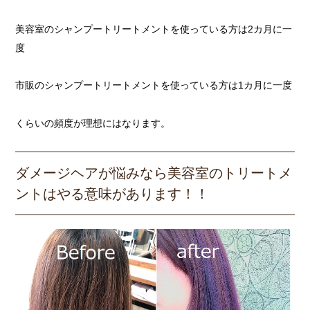
美容室のシャンプートリートメントを使っている方は2カ月に一
度
市販のシャンプートリートメントを使っている方は1カ月に一度
くらいの頻度が理想にはなります。
ダメージヘアが悩みなら美容室のトリートメ
ントはやる意味があります！！