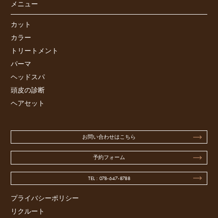
メニュー
カット
カラー
トリートメント
パーマ
ヘッドスパ
頭皮の診断
ヘアセット
お問い合わせはこちら
予約フォーム
TEL : 078-647-8788
プライバシーポリシー
リクルート