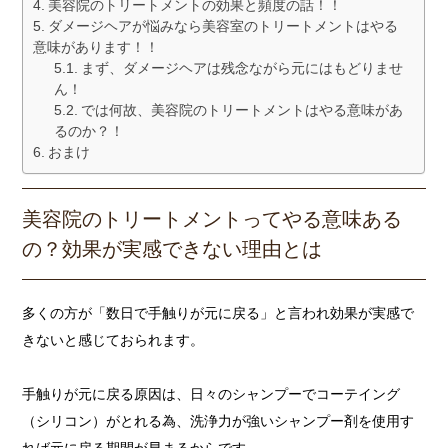
美容院のトリートメントの効果と頻度の話！！
ダメージヘアが悩みなら美容室のトリートメントはやる
意味があります！！
まず、ダメージヘアは残念ながら元にはもどりませ
ん！
では何故、美容院のトリートメントはやる意味があ
るのか？！
おまけ
美容院のトリートメントってやる意味ある
の？効果が実感できない理由とは
多くの方が「数日で手触りが元に戻る」と言われ効果が実感で
きないと感じておられます。
手触りが元に戻る原因は、日々のシャンプーでコーテイング
（シリコン）がとれる為、洗浄力が強いシャンプー剤を使用す