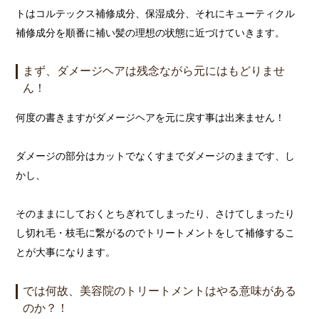
トはコルテックス補修成分、保湿成分、それにキューティクル
補修成分を順番に補い髪の理想の状態に近づけていきます。
まず、ダメージヘアは残念ながら元にはもどりませ
ん！
何度の書きますがダメージヘアを元に戻す事は出来ません！
ダメージの部分はカットでなくすまでダメージのままです、し
かし、
そのままにしておくとちぎれてしまったり、さけてしまったり
し切れ毛・枝毛に繋がるのでトリートメントをして補修するこ
とが大事になります。
では何故、美容院のトリートメントはやる意味がある
のか？！