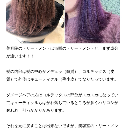
美容院のトリートメントは市販のトリートメントと、まず成分
が違います！！
髪の内部は髪の中心がメデュラ（髄質）、コルテックス（皮
質）で外側はキューティクル（毛小皮）でなりたっています。
ダメージヘアの方はコルテックスの部分がスカスカになってい
てキューティクルもはがれ落ちているところが多くハリコシが
奪われ、引っかかりがあります。
それを元に戻すことは出来ないですが、美容室のトリートメン