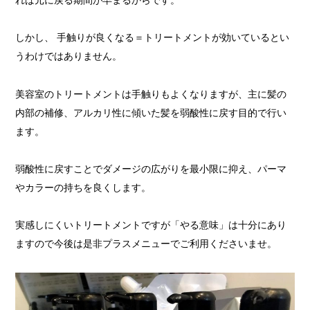
れば元に戻る期間が早まるからです。
しかし、 手触りが良くなる＝トリートメントが効いているとい
うわけではありません。
美容室のトリートメントは手触りもよくなりますが、主に髪の
内部の補修、アルカリ性に傾いた髪を弱酸性に戻す目的で行い
ます。
弱酸性に戻すことでダメージの広がりを最小限に抑え、パーマ
やカラーの持ちを良くします。
実感しにくいトリートメントですが「やる意味」は十分にあり
ますので今後は是非プラスメニューでご利用くださいませ。