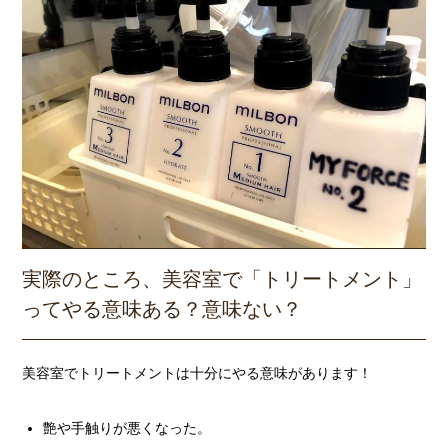
実際のところ、美容室で「トリートメント」
ってやる意味ある？意味ない？
美容室でトリートメントは十分にやる意味があります！
艶や手触りが悪くなった。