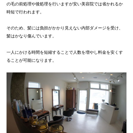
の毛の前処理や後処理を行いますが安い美容院では省かれるか
時短で行われます。
そのため、髪には負担がかかり見えない内部ダメージを受け、
髪はかなり傷んでいます。
一人にかける時間を短縮することで人数を増やし料金を安くす
ることが可能になります。