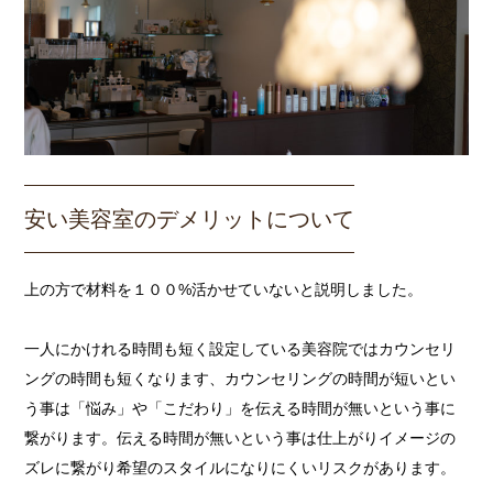
安い美容室のデメリットについて
上の方で材料を１００%活かせていないと説明しました。
一人にかけれる時間も短く設定している美容院ではカウンセリ
ングの時間も短くなります、カウンセリングの時間が短いとい
う事は「悩み」や「こだわり」を伝える時間が無いという事に
繋がります。伝える時間が無いという事は仕上がりイメージの
ズレに繋がり希望のスタイルになりにくいリスクがあります。