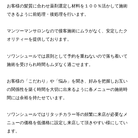
お客様の髪質に合わせ薬剤選定し材料を１００％活かして施術
できるように前処理・後処理を行います。
マンツーマンサロンなので接客施術にムラがなく、安定したク
オリティーを提供しております。
ソワンシュールでは原則として予約を重ねないので落ち着いて
施術を受けられ時間もムダなく過ごせます。
お客様の「こだわり」や「悩み」を聞き、好みを把握しお互い
の関係性を築く時間を大切に出来るように各メニューの施術時
間には余裕を持たせています。
ソワンシュールではリタッチカラー等の頻繁に来店が必要なメ
ニューの価格を低価格に設定し来店して頂きやすい様にしてい
ます。