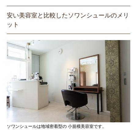
安い美容室と比較したソワンシュールのメリ
ット
ソワンシュールは地域密着型の 小規模美容室です。