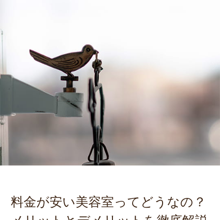
料金が安い美容室ってどうなの？