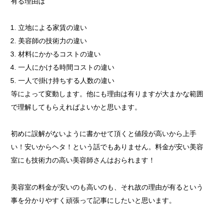
有る理由は
立地による家賃の違い
美容師の技術力の違い
材料にかかるコストの違い
一人にかける時間コストの違い
一人で掛け持ちする人数の違い
等によって変動します。他にも理由は有りますが大まかな範囲
で理解してもらえればよいかと思います。
初めに誤解がないように書かせて頂くと値段が高いから上手
い！安いからヘタ！という話でもありません。料金が安い美容
室にも技術力の高い美容師さんはおられます！
美容室の料金が安いのも高いのも、それ故の理由が有るという
事を分かりやすく頑張って記事にしたいと思います。