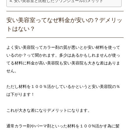
安い美容室と比較したソワンシュールのメリット
安い美容室ってなぜ料金が安いの？デメリッ
トはない？
よく安い美容院ってカラー剤の質が悪いとか安い材料を使って
いるのか？って聞かれます。多少はあるかもしれませんが使っ
てる材料に料金が高い美容院も安い美容院も大きな差はありま
せん。
ただし材料を１００％活かしているかというと安い美容院の％
は下がります！
これが大きな差になりデメリットになります。
通常カラー剤やパーマ剤といった材料を１００%活かす為に髪