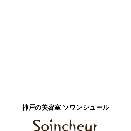
神戸の美容室 ソワンシュール