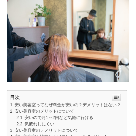
目次
安い美容室ってなぜ料金が安いの？デメリットはない？
安い美容室のメリットについて
安いので月1～2回など気軽に行ける
気疲れしにくい
安い美容室のデメリットについて