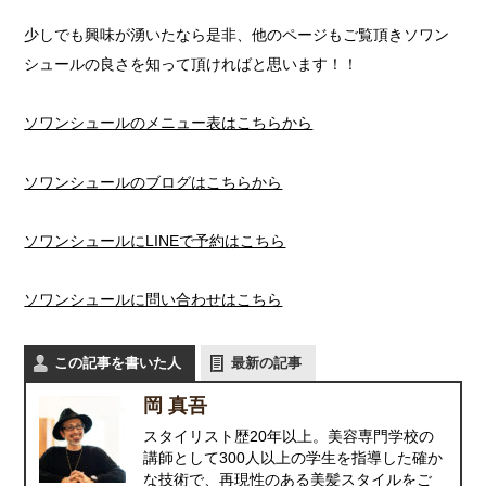
少しでも興味が湧いたなら是非、他のページもご覧頂きソワン
シュールの良さを知って頂ければと思います！！
ソワンシュールのメニュー表はこちらから
ソワンシュールのブログはこちらから
ソワンシュールにLINEで予約はこちら
ソワンシュールに問い合わせはこちら
この記事を書いた人
最新の記事
岡 真吾
スタイリスト歴20年以上。美容専門学校の
講師として300人以上の学生を指導した確か
な技術で、再現性のある美髪スタイルをご