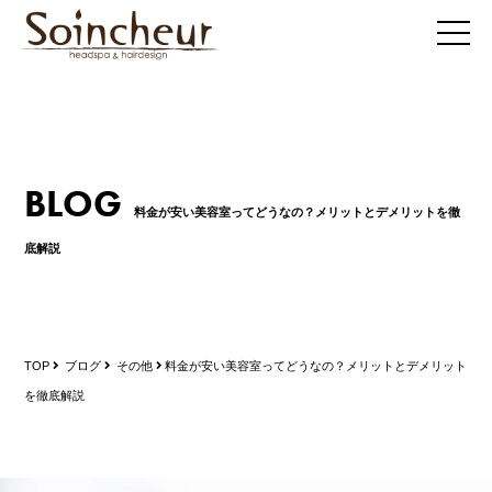
BLOG
料金が安い美容室ってどうなの？メリットとデメリットを徹
底解説
TOP
ブログ
その他
料金が安い美容室ってどうなの？メリットとデメリット
を徹底解説