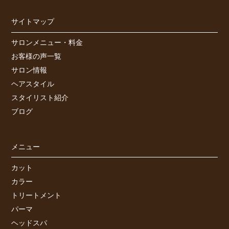
サイトマップ
サロンメニュー・料金
お客様の声一覧
サロン情報
ヘアスタイル
スタイリスト紹介
ブログ
メニュー
カット
カラー
トリートメント
パーマ
ヘッドスパ