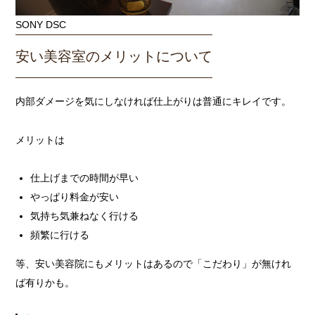
SONY DSC
安い美容室のメリットについて
内部ダメージを気にしなければ仕上がりは普通にキレイです。
メリットは
仕上げまでの時間が早い
やっぱり料金が安い
気持ち気兼ねなく行ける
頻繁に行ける
等、安い美容院にもメリットはあるので「こだわり」が無けれ
ば有りかも。