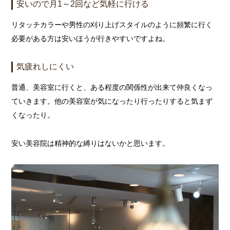
安いので月1～2回など気軽に行ける
リタッチカラーや男性の刈り上げスタイルのように頻繁に行く
必要がある方は安いほうが行きやすいですよね。
気疲れしにくい
普通、美容室に行くと、ある程度の関係性が出来て仲良くなっ
ていきます。他の美容室が気になったり行ったりすると気まず
くなったり。
安い美容院は精神的な縛りはないかと思います。