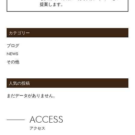
提案します。
カテゴリー
ブログ
NEWS
その他
人気の投稿
まだデータがありません。
ACCESS
アクセス