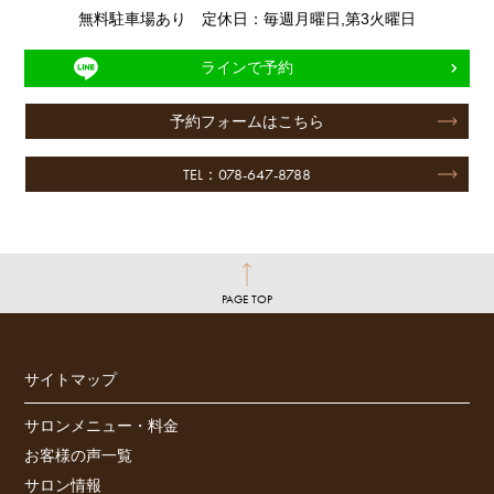
無料駐車場あり 定休日：毎週月曜日,第3火曜日
ラインで予約
予約フォームはこちら
TEL：078-647-8788
PAGE TOP
サイトマップ
サロンメニュー・料金
お客様の声一覧
サロン情報