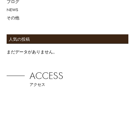
ブログ
NEWS
その他
人気の投稿
まだデータがありません。
ACCESS
アクセス