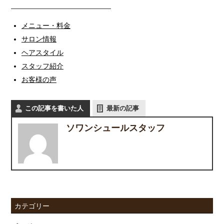
メニュー・料金
サロン情報
ヘアスタイル
スタッフ紹介
お客様の声
この記事を書いた人
最新の記事
ソワンシュールスタッフ
カテゴリー