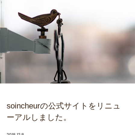
soincheurの公式サイトをリニュ
ーアルしました。
2019.12.9