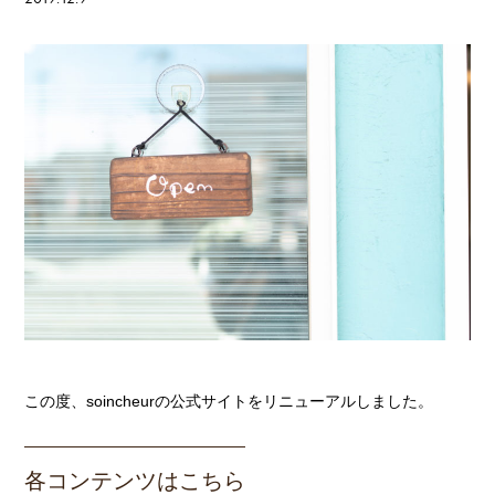
この度、soincheurの公式サイトをリニューアルしました。
各コンテンツはこちら