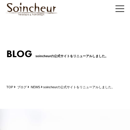
BLOG
soincheurの公式サイトをリニューアルしました。
TOP
ブログ
NEWS
soincheurの公式サイトをリニューアルしました。