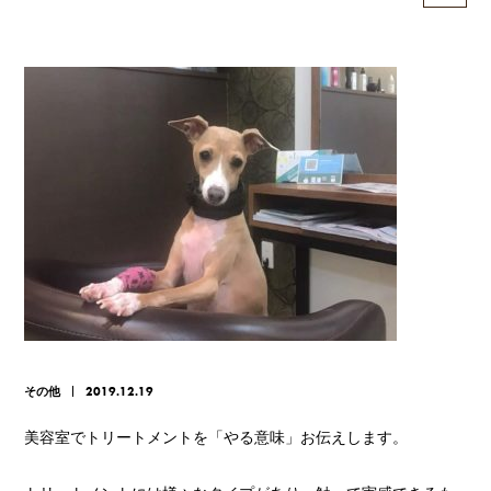
その他
2019.12.19
美容室でトリートメントを「やる意味」お伝えします。