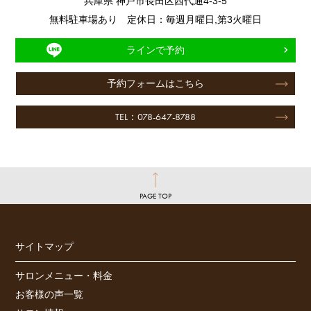
兵庫県 神戸市長田区西代通4-3-5
無料駐車場あり 定休日：毎週月曜日,第3火曜日
ラインで予約
予約フォームはこちら
TEL：078-647-8788
PAGE TOP
サイトマップ
サロンメニュー・料金
お客様の声一覧