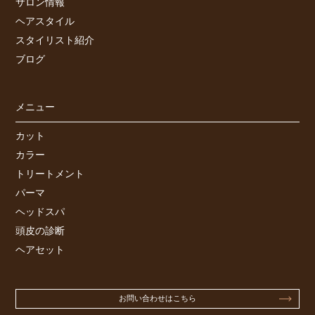
サロン情報
ヘアスタイル
スタイリスト紹介
ブログ
メニュー
カット
カラー
トリートメント
パーマ
ヘッドスパ
頭皮の診断
ヘアセット
お問い合わせはこちら