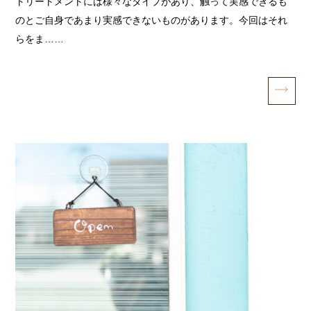
トリートメントには様々なタイプがあり、触って実感できるも
のとご自身であまり実感できないものがあります。今回はそれ
らをま……