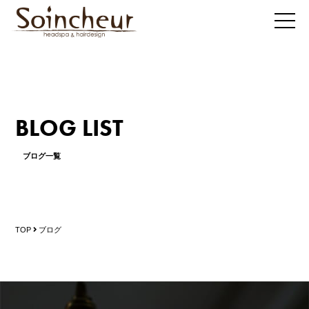
BLOG LIST
ブログ一覧
TOP
ブログ