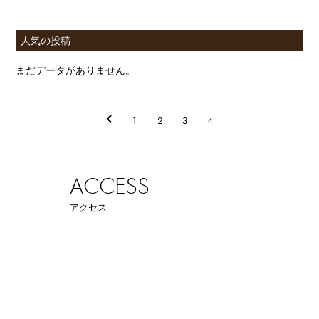
人気の投稿
まだデータがありません。
1
2
3
4
ACCESS
アクセス