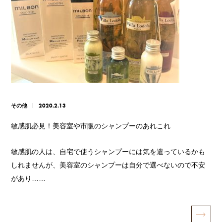
その他
2020.2.13
敏感肌必見！美容室や市販のシャンプーのあれこれ
敏感肌の人は、自宅で使うシャンプーには気を遣っているかも
しれませんが、美容室のシャンプーは自分で選べないので不安
があり……