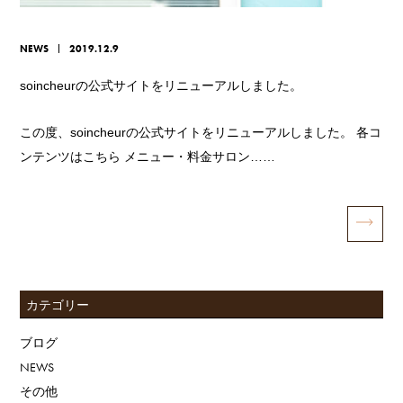
NEWS
2019.12.9
soincheurの公式サイトをリニューアルしました。
この度、soincheurの公式サイトをリニューアルしました。 各コ
ンテンツはこちら メニュー・料金サロン……
カテゴリー
ブログ
NEWS
その他